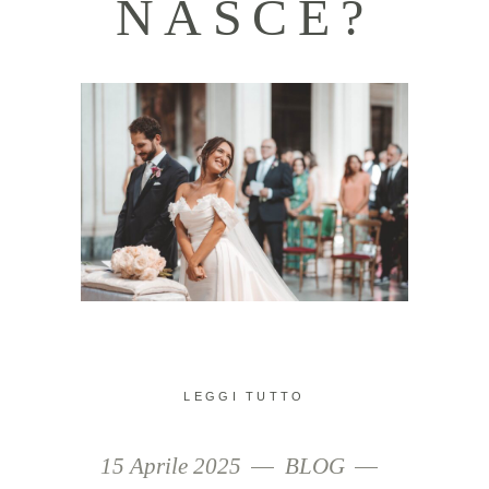
NASCE?
LEGGI TUTTO
15 Aprile 2025
BLOG