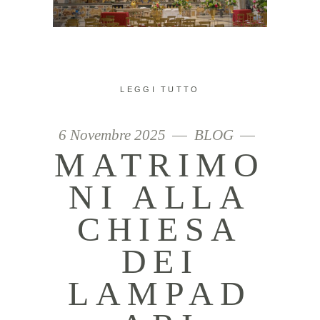
LEGGI TUTTO
6 Novembre 2025
BLOG
MATRIMO
NI ALLA
CHIESA
DEI
LAMPAD