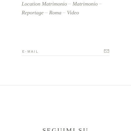
Location Matrimonio
Matrimonio
Reportage
Roma
Video
SEGUIMI SU