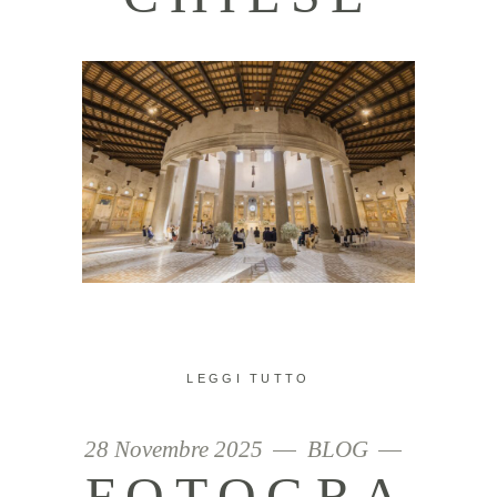
LEGGI TUTTO
28 Novembre 2025
BLOG
FOTOGRA