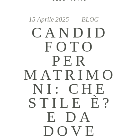
15 Aprile 2025
BLOG
CANDID
FOTO
PER
MATRIMO
NI: CHE
STILE È?
E DA
DOVE