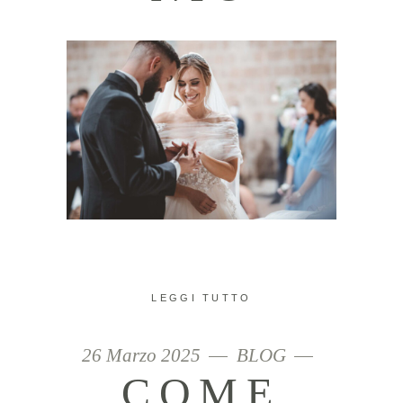
LEGGI TUTTO
26 Marzo 2025
BLOG
COME