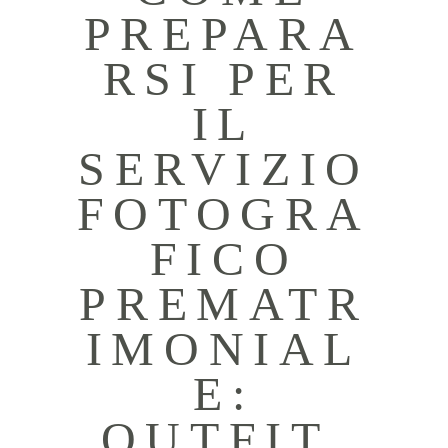
PREPARA
RSI PER
IL
SERVIZIO
FOTOGRA
FICO
PREMATR
IMONIAL
E:
OUTFIT,