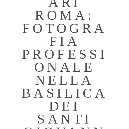
ARI
ROMA:
FOTOGRA
FIA
PROFESSI
ONALE
NELLA
BASILICA
DEI
SANTI