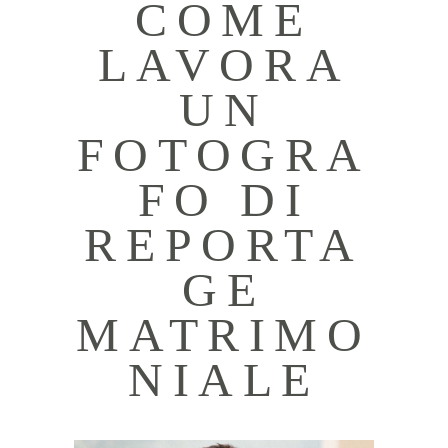
COME
LAVORA
UN
FOTOGRA
FO DI
REPORTA
GE
MATRIMO
NIALE