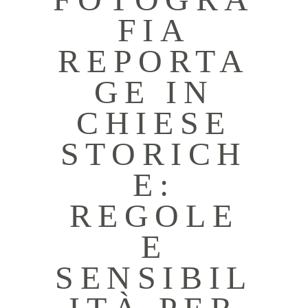
FIA
REPORTA
GE IN
CHIESE
STORICH
E:
REGOLE
E
SENSIBIL