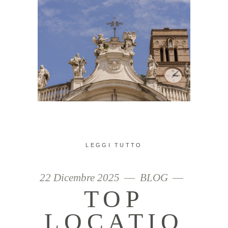
LEGGI TUTTO
22 Dicembre 2025
BLOG
TOP
LOCATIO