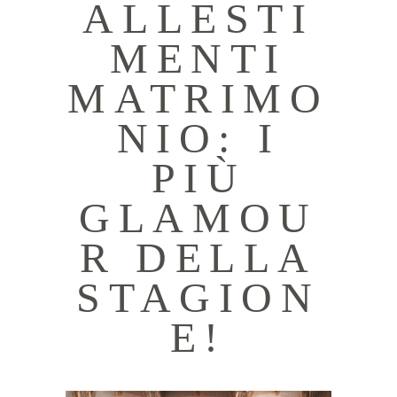
ALLESTI
MENTI
MATRIMO
NIO: I
PIÙ
GLAMOU
R DELLA
STAGION
E!