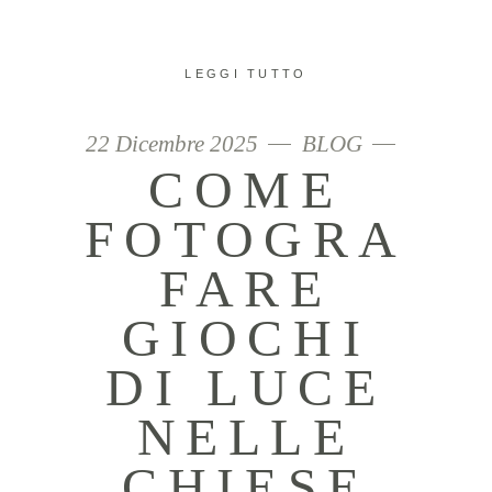
LEGGI TUTTO
22 Dicembre 2025
BLOG
COME
FOTOGRA
FARE
GIOCHI
DI LUCE
NELLE
CHIESE