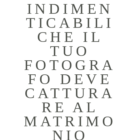
INDIMEN
TICABILI
CHE IL
TUO
FOTOGRA
FO DEVE
CATTURA
RE AL
MATRIMO
NIO