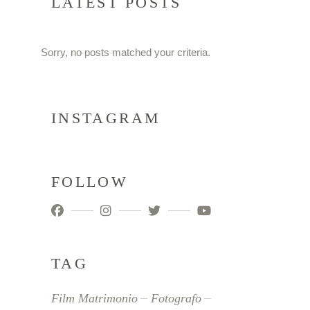
LATEST POSTS
Sorry, no posts matched your criteria.
INSTAGRAM
FOLLOW
TAG
Film Matrimonio
Fotografo