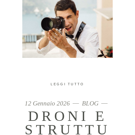
LEGGI TUTTO
12 Gennaio 2026
BLOG
DRONI E
STRUTTU