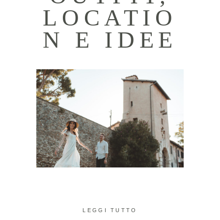
LOCATIO
N E IDEE
LEGGI TUTTO