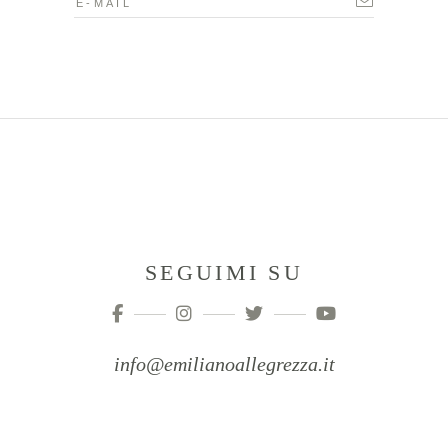
SEGUIMI SU
info@emilianoallegrezza.it