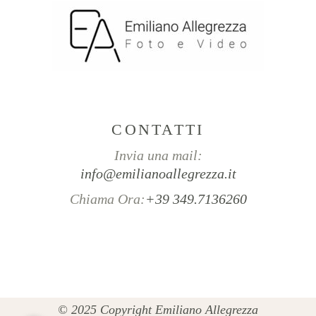
CONTATTI
Invia una mail:
info@emilianoallegrezza.it
Chiama Ora:
+39 349.7136260
© 2025 Copyright Emiliano Allegrezza