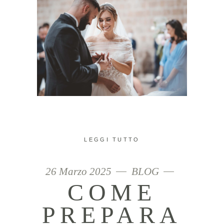
LEGGI TUTTO
26 Marzo 2025
BLOG
COME
PREPARA