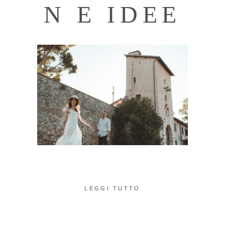
N E IDEE
LEGGI TUTTO