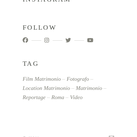
FOLLOW
TAG
Film Matrimonio
Fotografo
Location Matrimonio
Matrimonio
Reportage
Roma
Video