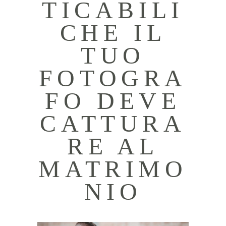
TICABILI
CHE IL
TUO
FOTOGRA
FO DEVE
CATTURA
RE AL
MATRIMO
NIO