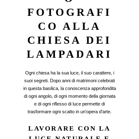
FOTOGRAFI
CO ALLA
CHIESA DEI
LAMPADARI
Ogni chiesa ha la sua luce, il suo carattere, i
suoi segreti. Dopo anni di matrimoni celebrati
in questa basilica, la conoscenza approfondita
di ogni angolo, di ogni momento della giornata
e di ogni riflesso di luce permette di
trasformare ogni scatto in un’opera d’arte.
LAVORARE CON LA
LUCE NATURALE E