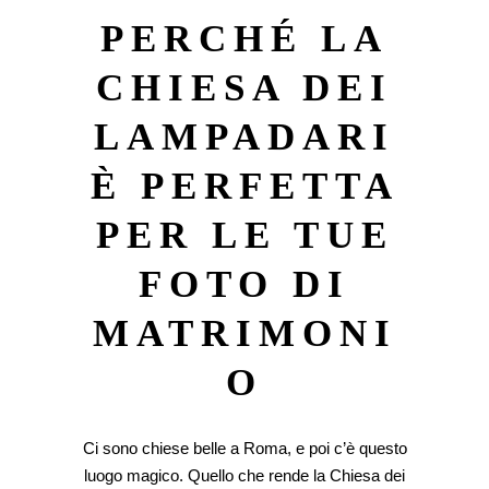
PERCHÉ LA
CHIESA DEI
LAMPADARI
È PERFETTA
PER LE TUE
FOTO DI
MATRIMONI
O
Ci sono chiese belle a Roma, e poi c’è questo
luogo magico. Quello che rende la Chiesa dei