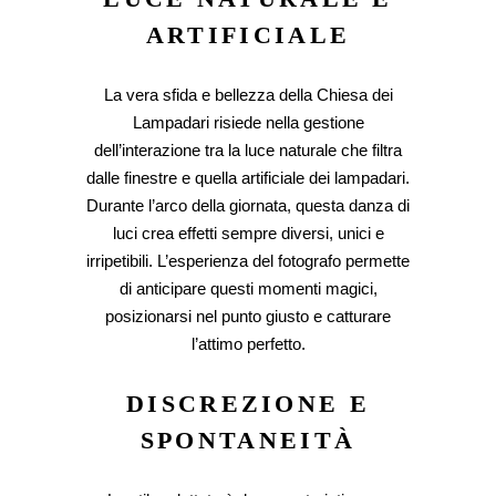
ARTIFICIALE
La vera sfida e bellezza della Chiesa dei
Lampadari risiede nella gestione
dell’interazione tra la luce naturale che filtra
dalle finestre e quella artificiale dei lampadari.
Durante l’arco della giornata, questa danza di
luci crea effetti sempre diversi, unici e
irripetibili. L’esperienza del fotografo permette
di anticipare questi momenti magici,
posizionarsi nel punto giusto e catturare
l’attimo perfetto.
DISCREZIONE E
SPONTANEITÀ