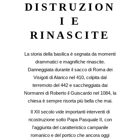
DISTRUZION
I E
RINASCITE
La storia della basilica è segnata da momenti
drammatici e magnifiche rinascite.
Danneggiata durante il sacco di Roma dei
Visigoti di Alarico nel 410, colpita dal
terremoto del 442 e saccheggiata dai
Normanni di Roberto il Guiscardo nel 1084, la
chiesa è sempre risorta più bella che mai.
Il XII secolo vide importanti interventi di
ricostruzione sotto Papa Pasquale II, con
l’aggiunta del caratteristico campanile
romanico e del portico che ancora oggi