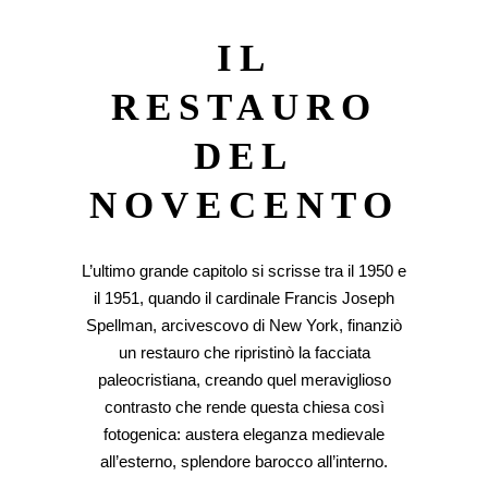
IL
RESTAURO
DEL
NOVECENTO
L’ultimo grande capitolo si scrisse tra il 1950 e
il 1951, quando il cardinale Francis Joseph
Spellman, arcivescovo di New York, finanziò
un restauro che ripristinò la facciata
paleocristiana, creando quel meraviglioso
contrasto che rende questa chiesa così
fotogenica: austera eleganza medievale
all’esterno, splendore barocco all’interno.