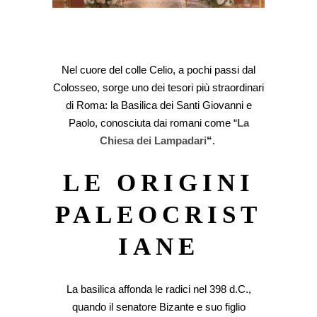
Nel cuore del colle Celio, a pochi passi dal
Colosseo, sorge uno dei tesori più straordinari
di Roma: la Basilica dei Santi Giovanni e
Paolo, conosciuta dai romani come “
La
Chiesa dei Lampadari
“
.
LE ORIGINI
PALEOCRIST
IANE
La basilica affonda le radici nel 398 d.C.,
quando il senatore Bizante e suo figlio