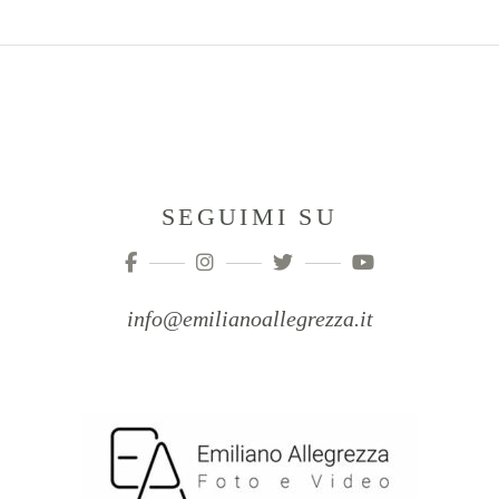
SEGUIMI SU
info@emilianoallegrezza.it