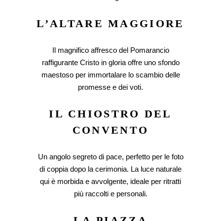
L’ALTARE MAGGIORE
Il magnifico affresco del Pomarancio
raffigurante Cristo in gloria offre uno sfondo
maestoso per immortalare lo scambio delle
promesse e dei voti.
IL CHIOSTRO DEL
CONVENTO
Un angolo segreto di pace, perfetto per le foto
di coppia dopo la cerimonia. La luce naturale
qui è morbida e avvolgente, ideale per ritratti
più raccolti e personali.
LA PIAZZA