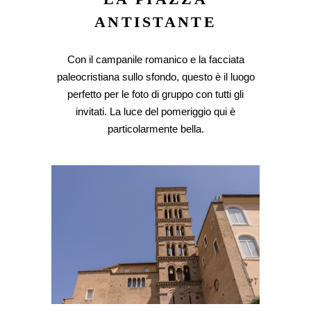
ANTISTANTE
Con il campanile romanico e la facciata
paleocristiana sullo sfondo, questo è il luogo
perfetto per le foto di gruppo con tutti gli
invitati. La luce del pomeriggio qui è
particolarmente bella.