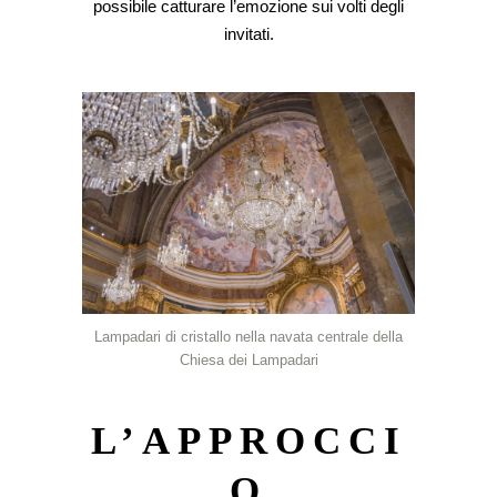
possibile catturare l’emozione sui volti degli
invitati.
Lampadari di cristallo nella navata centrale della
Chiesa dei Lampadari
L’APPROCCI
O