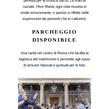
perfetta per la musica sacra. La marcia
nuziale, l’Ave Maria, ogni nota risuona in
modo emozionante, e questo si riflette nelle
espressioni dei presenti che io catturerò.
PARCHEGGIO
DISPONIBILE
Una rarità nel centro di Roma che facilita la
logistica del matrimonio e permette agli sposi
di arrivare rilassati e puntuali per le foto.