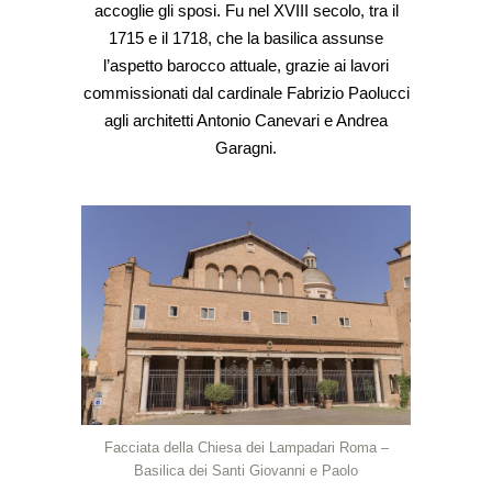
accoglie gli sposi. Fu nel XVIII secolo, tra il
1715 e il 1718, che la basilica assunse
l’aspetto barocco attuale, grazie ai lavori
commissionati dal cardinale Fabrizio Paolucci
agli architetti Antonio Canevari e Andrea
Garagni.
Facciata della Chiesa dei Lampadari Roma –
Basilica dei Santi Giovanni e Paolo