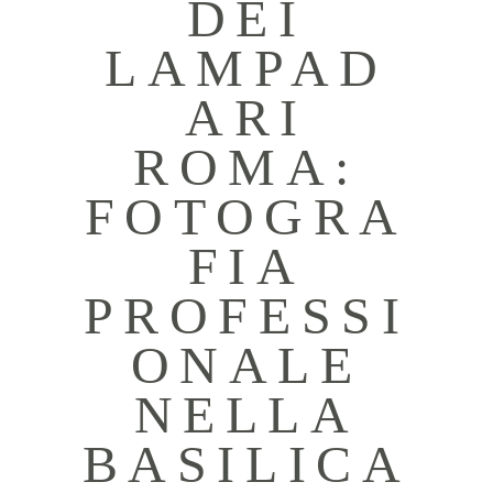
DEI
LAMPAD
ARI
ROMA:
FOTOGRA
FIA
PROFESSI
ONALE
NELLA
BASILICA