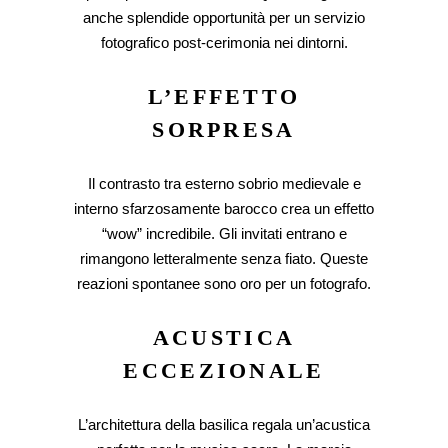
anche splendide opportunità per un servizio
fotografico post-cerimonia nei dintorni.
L’EFFETTO
SORPRESA
Il contrasto tra esterno sobrio medievale e
interno sfarzosamente barocco crea un effetto
“wow” incredibile. Gli invitati entrano e
rimangono letteralmente senza fiato. Queste
reazioni spontanee sono oro per un fotografo.
ACUSTICA
ECCEZIONALE
L’architettura della basilica regala un’acustica