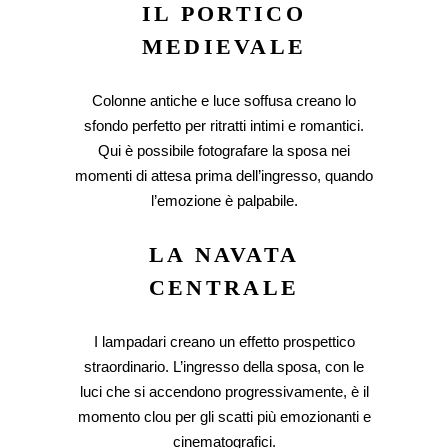
IL PORTICO
MEDIEVALE
Colonne antiche e luce soffusa creano lo
sfondo perfetto per ritratti intimi e romantici.
Qui è possibile fotografare la sposa nei
momenti di attesa prima dell’ingresso, quando
l’emozione è palpabile.
LA NAVATA
CENTRALE
I lampadari creano un effetto prospettico
straordinario. L’ingresso della sposa, con le
luci che si accendono progressivamente, è il
momento clou per gli scatti più emozionanti e
cinematografici.