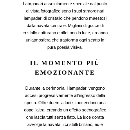
Lampadari assolutamente speciale dal punto
di vista fotografico sono i suoi straordinari
lampadari di cristallo che pendono maestosi
dalla navata centrale. Migliaia di gocce di
cristallo catturano e riflettono la luce, creando
un’atmosfera che trasforma ogni scatto in
pura poesia visiva.
IL MOMENTO PIÙ
EMOZIONANTE
Durante la cerimonia, i lampadari vengono
accesi progressivamente all’ingresso della
sposa. Oltre duemila luci si accendono una
dopo l’altra, creando un effetto scenografico
che lascia tutti senza fiato. La luce dorata
avvolge la navata, i cristalli brillano, ed è