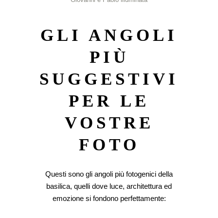
GLI ANGOLI
PIÙ
SUGGESTIVI
PER LE
VOSTRE
FOTO
Questi sono gli angoli più fotogenici della
basilica, quelli dove luce, architettura ed
emozione si fondono perfettamente: