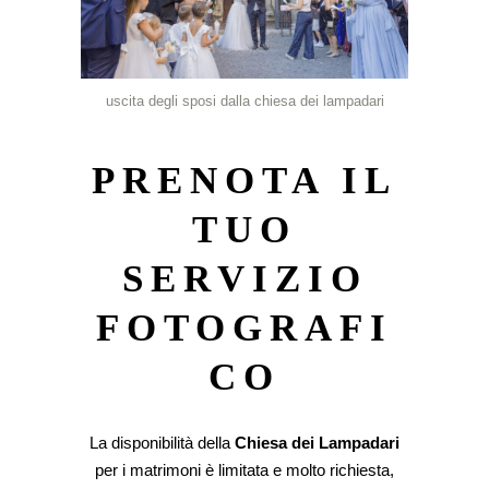
uscita degli sposi dalla chiesa dei lampadari
PRENOTA IL
TUO
SERVIZIO
FOTOGRAFI
CO
La disponibilità della
Chiesa dei Lampadari
per i matrimoni è limitata e molto richiesta,