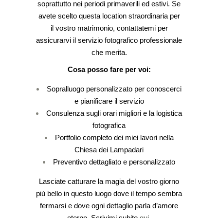
soprattutto nei periodi primaverili ed estivi. Se
avete scelto questa location straordinaria per
il vostro matrimonio, contattatemi per
assicurarvi il servizio fotografico professionale
che merita.
Cosa posso fare per voi:
Sopralluogo personalizzato per conoscerci
e pianificare il servizio
Consulenza sugli orari migliori e la logistica
fotografica
Portfolio completo dei miei lavori nella
Chiesa dei Lampadari
Preventivo dettagliato e personalizzato
Lasciate catturare la magia del vostro giorno
più bello in questo luogo dove il tempo sembra
fermarsi e dove ogni dettaglio parla d’amore
eterno. Scrivimi subito
qui
.