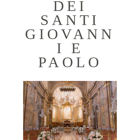
DEI
SANTI
GIOVANN
I E
PAOLO