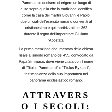
Pammachio decisero di erigere un luogo di
culto sopra quella che la tradizione identifica
come la casa dei martiri Giovanni e Paolo,
due ufficiali dell’esercito romano convertiti al
cristianesimo e qui martirizzati nel 362
durante il regno dell’imperatore Giuliano
l’Apostata.
La prima menzione documentata della chiesa
risale al sinodo romano del 499, convocato da
Papa Simmaco, dove viene citata con il nome
di “Titulus Pammachii” o “Titulus Byzantii”,
testimonianza della sua importanza nel
panorama ecclesiastico romano.
ATTRAVERS
O I SECOLI: