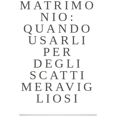
MATRIMO
NIO:
QUANDO
USARLI
PER
DEGLI
SCATTI
MERAVIG
LIOSI