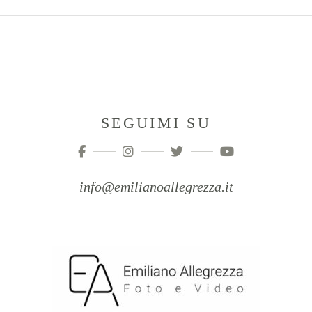
SEGUIMI SU
info@emilianoallegrezza.it