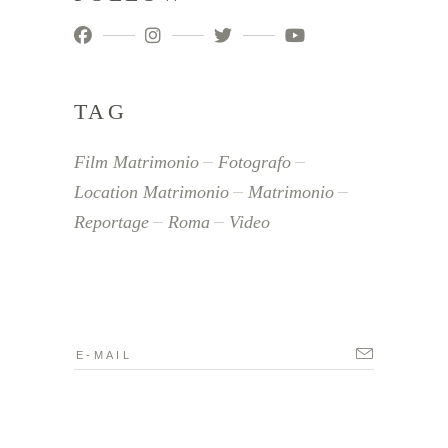
TAG
Film Matrimonio
Fotografo
Location Matrimonio
Matrimonio
Reportage
Roma
Video