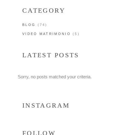
CATEGORY
BLOG
(74)
VIDEO MATRIMONIO
(5)
LATEST POSTS
Sorry, no posts matched your criteria.
INSTAGRAM
FOLLOW