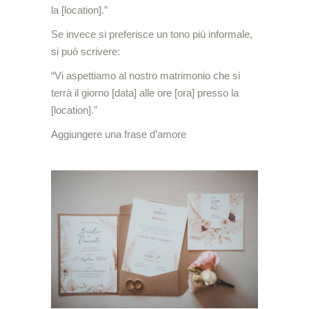
la [location].”
Se invece si preferisce un tono più informale,
si può scrivere:
“Vi aspettiamo al nostro matrimonio che si
terrà il giorno [data] alle ore [ora] presso la
[location].”
Aggiungere una frase d’amore