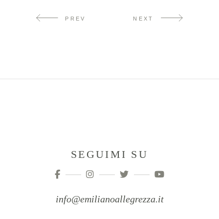
PREV
NEXT
SEGUIMI SU
info@emilianoallegrezza.it