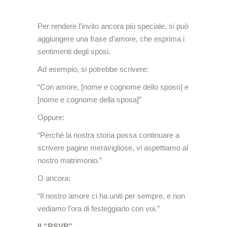
Per rendere l’invito ancora più speciale, si può
aggiungere una frase d’amore, che esprima i
sentimenti degli sposi.
Ad esempio, si potrebbe scrivere:
“Con amore, [nome e cognome dello sposo] e
[nome e cognome della sposa]”
Oppure:
“Perché la nostra storia possa continuare a
scrivere pagine meravigliose, vi aspettiamo al
nostro matrimonio.”
O ancora:
“Il nostro amore ci ha uniti per sempre, e non
vediamo l’ora di festeggiarlo con voi.”
Il “RSVP”