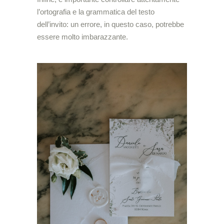
l’ortografia e la grammatica del testo
dell’invito: un errore, in questo caso, potrebbe
essere molto imbarazzante.