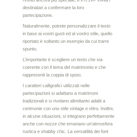
destinatari a confermare la loro
partecipazione.
Naturalmente, potrete personalizzare il testo
in base ai vostri gusti ed al vostro stile, quello
riportato è soltanto un esempio da cui trarre
spunto.
L’importante è scegliere un testo che sia
coerente con il tema del matrimonio e che
rappresenti la coppia di sposi.
I caratteri calligrafici utilizzati nelle
partecipazioni si adattano a matrimoni
tradizionali e si rivelano altrettanto adatti a
cerimonie con uno stile vintage e rétro. Inoltre,
in alcune situazioni, si integrano perfettamente
anche con nozze che emanano un’atmosfera
rustica e shabby chic. La versatilità dei font