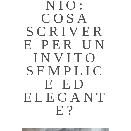
NIO:
COSA
SCRIVER
E PER UN
INVITO
SEMPLIC
E ED
ELEGANT
E?