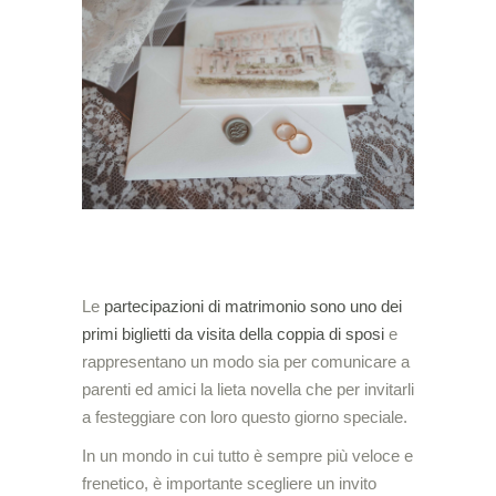
Le
partecipazioni di matrimonio sono uno dei
primi biglietti da visita della coppia di sposi
e
rappresentano un modo sia per comunicare a
parenti ed amici la lieta novella che per invitarli
a festeggiare con loro questo giorno speciale.
In un mondo in cui tutto è sempre più veloce e
frenetico, è importante scegliere un invito