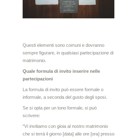
Questi elementi sono comuni e dovranno
sempre figurare, in qualsiasi partecipazione di
matrimonio.
Quale formula di invito inserire nelle
partecipazioni
La formula di invito può essere formale o
informale, a seconda del gusto degli sposi.
Se si opta per un tono formale, si può
scrivere:
“Vi invitiamo con gioia al nostro matrimonio
che si terrà il giorno [data] alle ore [ora] presso