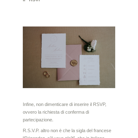
Infine, non dimenticare di inserire il RSVP,
ovvero la richiesta di conferma di
partecipazione.
R.S.V.P. altro non è che la sigla del francese