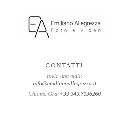
CONTATTI
Invia una mail:
info@emilianoallegrezza.it
Chiama Ora:
+39 349.7136260