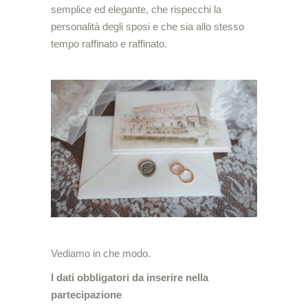
semplice ed elegante, che rispecchi la
personalità degli sposi e che sia allo stesso
tempo raffinato e raffinato.
Vediamo in che modo.
I dati obbligatori da inserire nella
partecipazione