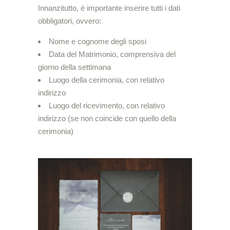
Innanzitutto, è importante inserire tutti i dati
obbligatori, ovvero:
Nome e cognome degli sposi
Data del Matrimonio, comprensiva del
giorno della settimana
Luogo della cerimonia, con relativo
indirizzo
Luogo del ricevimento, con relativo
indirizzo (se non coincide con quello della
cerimonia)