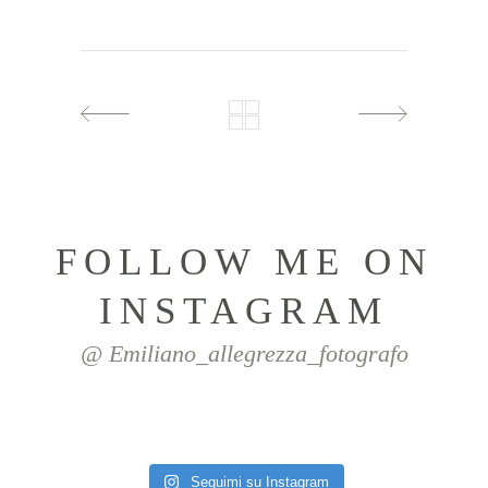
FOLLOW ME ON
INSTAGRAM
@ Emiliano_allegrezza_fotografo
Seguimi su Instagram