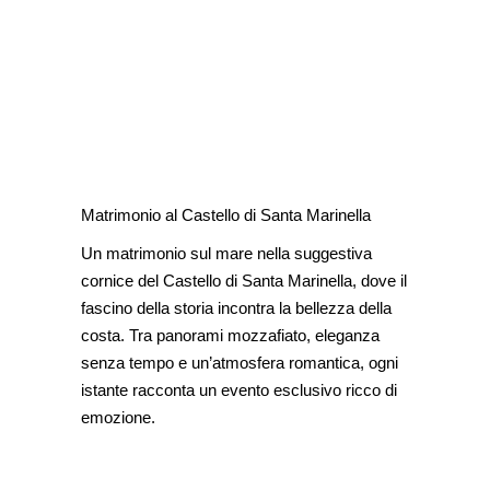
Matrimonio al Castello di Santa Marinella
Un matrimonio sul mare nella suggestiva
cornice del Castello di Santa Marinella, dove il
fascino della storia incontra la bellezza della
costa. Tra panorami mozzafiato, eleganza
senza tempo e un’atmosfera romantica, ogni
istante racconta un evento esclusivo ricco di
emozione.